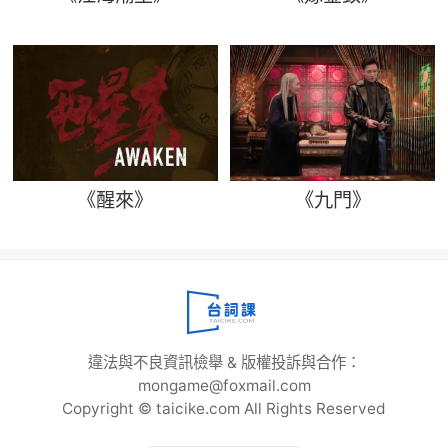
《醒來》
《九門》
違法與不良資訊檢舉 & 版權投訴與合作：
mongame@foxmail.com
Copyright © taicike.com All Rights Reserved