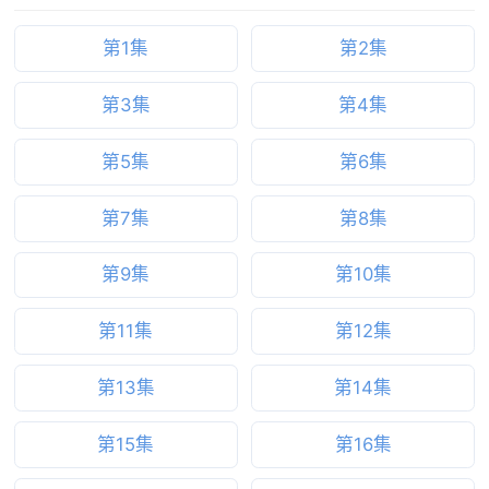
第1集
第2集
第3集
第4集
第5集
第6集
第7集
第8集
第9集
第10集
第11集
第12集
第13集
第14集
第15集
第16集