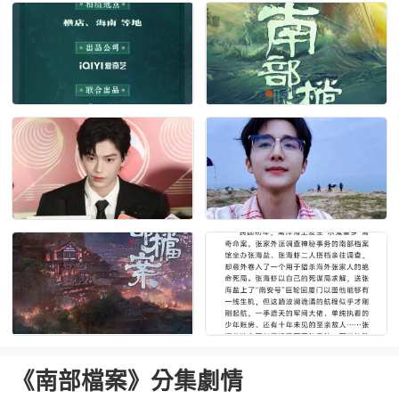
《南部檔案》分集劇情