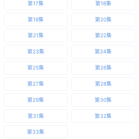
第17集
第18集
第19集
第20集
第21集
第22集
第23集
第24集
第25集
第26集
第27集
第28集
第29集
第30集
第31集
第32集
第33集