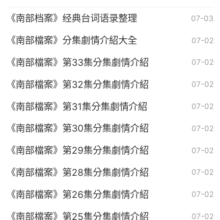
《南部档案》经典台词语录整理
07-03
《南部檔案》分集劇情介紹大全
07-02
《南部檔案》第33集分集劇情介紹
07-02
《南部檔案》第32集分集劇情介紹
07-02
《南部檔案》第31集分集劇情介紹
07-02
《南部檔案》第30集分集劇情介紹
07-02
《南部檔案》第29集分集劇情介紹
07-02
《南部檔案》第28集分集劇情介紹
07-02
《南部檔案》第26集分集劇情介紹
07-02
《南部檔案》第25集分集劇情介紹
07-02