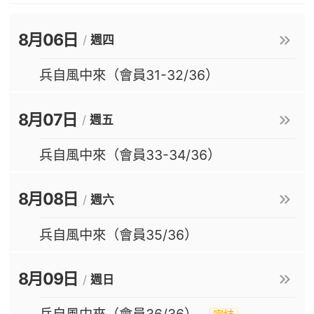
8月06日
/
週四
兵自風中來（會員31-32/36）
8月07日
/
週五
兵自風中來（會員33-34/36）
8月08日
/
週六
兵自風中來（會員35/36）
8月09日
/
週日