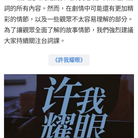
詞的所有內容。然而，在劇情中可能還有更加精
彩的情節，以及一些觀眾不太容易理解的部分。
為了讓觀眾全面了解的故事情節，我們強烈建議
大家持續關注台詞課。
《許我耀眼》