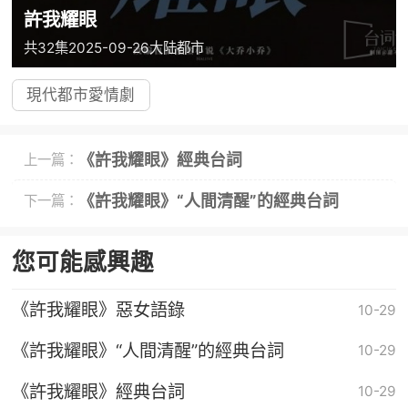
許我耀眼
共32集
2025-09-26
大陆
都市
現代都市愛情劇
《許我耀眼》經典台詞
上一篇：
《許我耀眼》“人間清醒”的經典台詞
下一篇：
您可能感興趣
《許我耀眼》惡女語錄
10-29
《許我耀眼》“人間清醒”的經典台詞
10-29
《許我耀眼》經典台詞
10-29