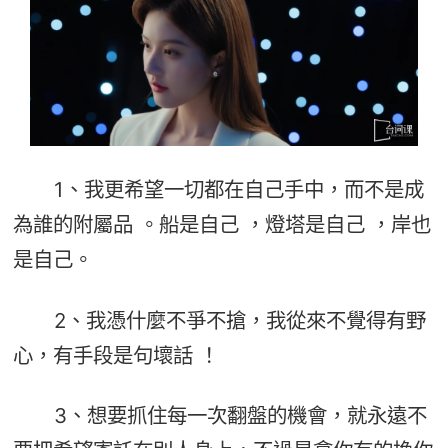
1、我更希望一切都在自己手中，而不是成
為誰的附屬品 。船是自己 ，燈塔是自己 ，岸也
是自己。
2、我憑什麼不爭不搶，我從來不覺得有野
心，有手段是句壞話 ！
3、想要抓住每一次翻盤的機會，就永遠不