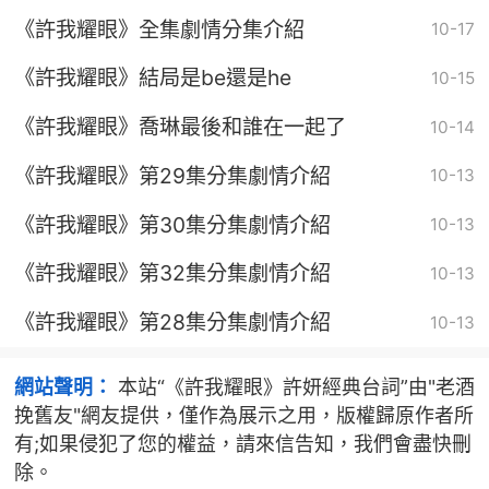
《許我耀眼》全集劇情分集介紹
10-17
《許我耀眼》結局是be還是he
10-15
《許我耀眼》喬琳最後和誰在一起了
10-14
《許我耀眼》第29集分集劇情介紹
10-13
《許我耀眼》第30集分集劇情介紹
10-13
《許我耀眼》第32集分集劇情介紹
10-13
《許我耀眼》第28集分集劇情介紹
10-13
網站聲明：
本站“《許我耀眼》許妍經典台詞”由"老酒
挽舊友"網友提供，僅作為展示之用，版權歸原作者所
有;如果侵犯了您的權益，請來信告知，我們會盡快刪
除。