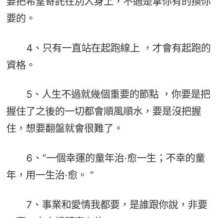
要把希望寄託在別人身上，不過是拿你有的換你
要的。
4、只有一直站在起跑線上 ，才會有起跑的
資格。
5、人生不過就幾個重要的節點 ，你要是把
握住了之後的一切都會順風順水，要是沒把握
住，想要翻盤就會很難了。
6、“一個幸運的童年治·愈一生；不幸的童
年，用一生治·愈。 ”
7、事業和愛情我都要，是誰跟你說，非要