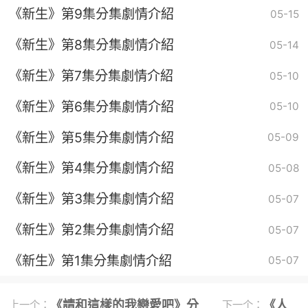
《新生》第9集分集劇情介紹
05-15
《新生》第8集分集劇情介紹
05-14
《新生》第7集分集劇情介紹
05-10
《新生》第6集分集劇情介紹
05-10
《新生》第5集分集劇情介紹
05-09
《新生》第4集分集劇情介紹
05-08
《新生》第3集分集劇情介紹
05-07
《新生》第2集分集劇情介紹
05-07
《新生》第1集分集劇情介紹
05-07
《請和這樣的我戀愛吧》分
《人
上一个：
下一个：