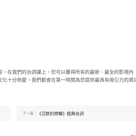
。
容，在我們的台詞課上，您可以獲得所有的最新、最全的影視內
文化十分熱愛，我們都會在第一時間為您提供最具有吸引力的資
《沉默的榮耀》經典台詞
下一篇：