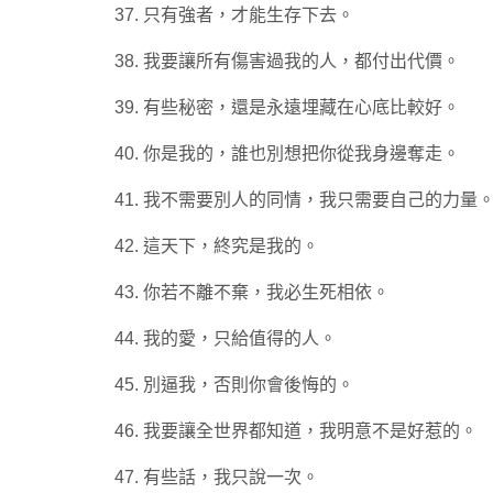
37. 只有強者，才能生存下去。
38. 我要讓所有傷害過我的人，都付出代價。
39. 有些秘密，還是永遠埋藏在心底比較好。
40. 你是我的，誰也別想把你從我身邊奪走。
41. 我不需要別人的同情，我只需要自己的力量
42. 這天下，終究是我的。
43. 你若不離不棄，我必生死相依。
44. 我的愛，只給值得的人。
45. 別逼我，否則你會後悔的。
46. 我要讓全世界都知道，我明意不是好惹的。
47. 有些話，我只說一次。