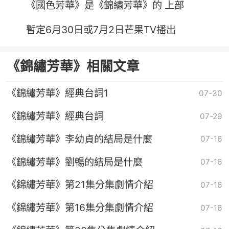
《國色芳華》是《錦繡芳華》的 上部
暫定6月30日或7月2日芒果TV播出
《錦繡芳華》相關文章
《錦繡芳華》經典台詞1
07-30
《錦繡芳華》經典台詞
07-29
《錦繡芳華》李幼貞的結局是什麼
07-16
《錦繡芳華》劉暢的結局是什麼
07-16
《錦繡芳華》第21集分集劇情介紹
07-16
《錦繡芳華》第16集分集劇情介紹
07-16