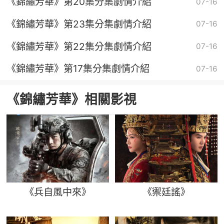
《錦繡芳華》第20集分集劇情介紹
07-16
《錦繡芳華》第23集分集劇情介紹
07-16
《錦繡芳華》第22集分集劇情介紹
07-16
《錦繡芳華》第17集分集劇情介紹
07-16
《錦繡芳華》相關影視
《兵自風中來》
《禦廷謠》