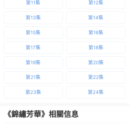
第11集
第12集
第13集
第14集
第15集
第16集
第17集
第18集
第19集
第20集
第21集
第22集
第23集
第24集
《錦繡芳華》相關信息