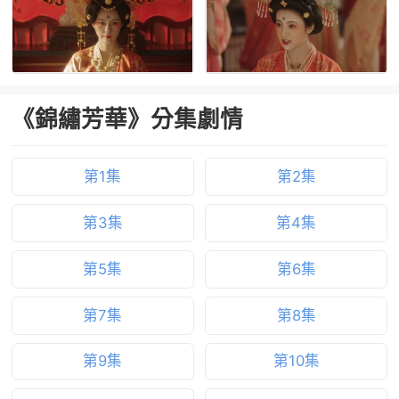
《錦繡芳華》分集劇情
第1集
第2集
第3集
第4集
第5集
第6集
第7集
第8集
第9集
第10集