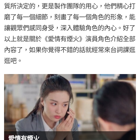
質所決定的，更是製作團隊的用心，他們精心打
磨了每一個細節，刻畫了每一個角色的形象，能
讓觀眾們感同身受，深入體驗角色的內心。好了
以上就是關於《愛情有煙火》演員角色介紹全部
內容了，如果你覺得不錯的話就經常來台詞課逛
逛吧。
愛情有煙火