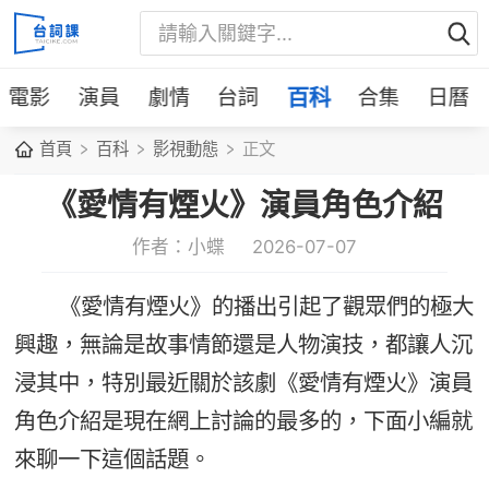
電影
演員
劇情
台詞
百科
合集
日曆
首頁
百科
影視動態
正文
《愛情有煙火》演員角色介紹
作者：小蝶
2026-07-07
《愛情有煙火》的播出引起了觀眾們的極大
興趣，無論是故事情節還是人物演技，都讓人沉
浸其中，特別最近關於該劇《愛情有煙火》演員
角色介紹是現在網上討論的最多的，下面小編就
來聊一下這個話題。