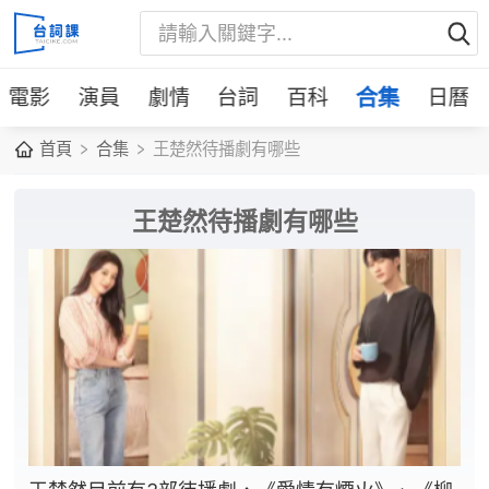
電影
演員
劇情
台詞
百科
合集
日曆
首頁
合集
王楚然待播劇有哪些
王楚然待播劇有哪些