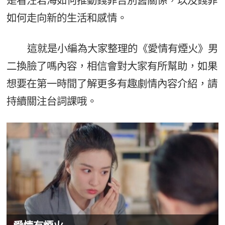
是看汪若海如何推動錢菲告別舊關係，以及錢菲
如何走向新的生活和感情。
這就是小編為大家整理的《愛情有煙火》男
二換臉了嗎內容，相信會對大家有所幫助，如果
想要在第一時間了解更多有趣劇情內容介紹，請
持續關注台詞課哦。