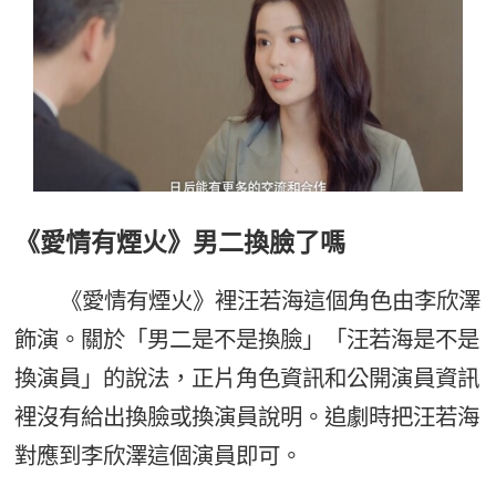
《愛情有煙火》男二換臉了嗎
《愛情有煙火》裡汪若海這個角色由李欣澤
飾演。關於「男二是不是換臉」「汪若海是不是
換演員」的說法，正片角色資訊和公開演員資訊
裡沒有給出換臉或換演員說明。追劇時把汪若海
對應到李欣澤這個演員即可。