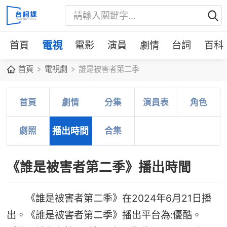
首頁
電視
電影
演員
劇情
台詞
百科
首頁
電視劇
誰是被害者第二季
首頁
劇情
分集
演員表
角色
劇照
播出時間
合集
《誰是被害者第二季》播出時間
《誰是被害者第二季》在2024年6月21日播
出。《誰是被害者第二季》播出平台為:優酷。