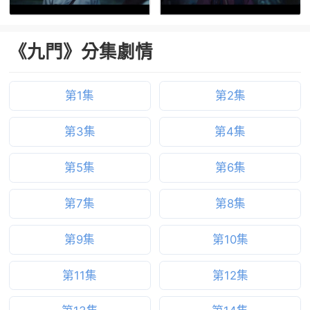
《九門》分集劇情
第1集
第2集
第3集
第4集
第5集
第6集
第7集
第8集
第9集
第10集
第11集
第12集