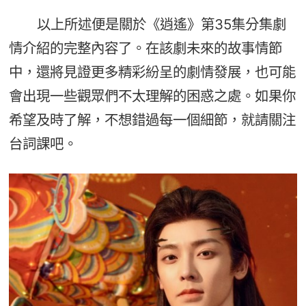
以上所述便是關於《逍遙》第35集分集劇
情介紹的完整內容了。在該劇未來的故事情節
中，還將見證更多精彩紛呈的劇情發展，也可能
會出現一些觀眾們不太理解的困惑之處。如果你
希望及時了解，不想錯過每一個細節，就請關注
台詞課吧。