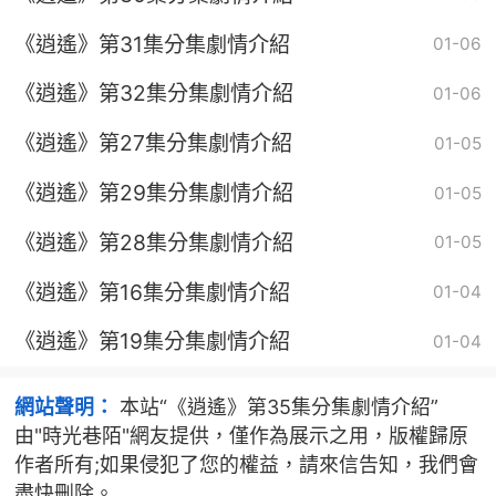
《逍遙》第31集分集劇情介紹
01-06
《逍遙》第32集分集劇情介紹
01-06
《逍遙》第27集分集劇情介紹
01-05
《逍遙》第29集分集劇情介紹
01-05
《逍遙》第28集分集劇情介紹
01-05
《逍遙》第16集分集劇情介紹
01-04
《逍遙》第19集分集劇情介紹
01-04
網站聲明：
本站“《逍遙》第35集分集劇情介紹”
由"時光巷陌"網友提供，僅作為展示之用，版權歸原
作者所有;如果侵犯了您的權益，請來信告知，我們會
盡快刪除。