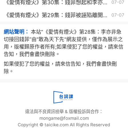
《愛情有煙火》第30集：錢菲想起和李亦非
07-07
酒後初吻破防
《愛情有煙火》第29集：錢菲被誣陷離開職
07-07
場
網站聲明：
本站“《愛情有煙火》第28集：李亦非急
切接回錢菲”由"敢為天下先"網友提供，僅作為展示之
用，版權歸原作者所有;如果侵犯了您的權益，請來信
告知，我們會盡快刪除。
如果侵犯了您的權益，請來信告知，我們會盡快刪
除。
違法與不良資訊檢舉 & 版權投訴與合作：
mongame@foxmail.com
Copyright © taicike.com All Rights Reserved