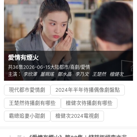
愛情有煙火
共36集
2026-06-15
大陆
都市/喜劇/愛情
主演：
李欣澤
薑珮瑤
鄭水晶
李乃文
王楚然
檀健次
現代都市愛情劇
2024年半年待播偶像劇盤點
王楚然待播劇有哪些
檀健次待播劇有哪些
霸總追妻小甜劇
檀健次2024電視劇