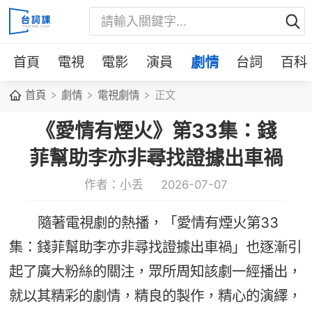
首頁
電視
電影
演員
劇情
台詞
百科
首頁
劇情
電視劇情
正文
《愛情有煙火》第33集：錢
菲幫助李亦非尋找證據出車禍
作者：小丢
2026-07-07
隨著電視劇的熱播，「愛情有煙火第33
集：錢菲幫助李亦非尋找證據出車禍」也逐漸引
起了廣大粉絲的關注，眾所周知該劇一經播出，
就以其精彩的劇情，精良的製作，精心的演繹，