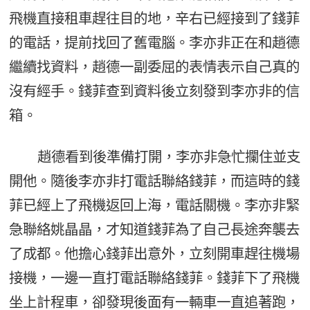
飛機直接租車趕往目的地，辛右已經接到了錢菲
的電話，提前找回了舊電腦。李亦非正在和趙德
繼續找資料，趙德一副委屈的表情表示自己真的
沒有經手。錢菲查到資料後立刻發到李亦非的信
箱。
趙德看到後準備打開，李亦非急忙攔住並支
開他。隨後李亦非打電話聯絡錢菲，而這時的錢
菲已經上了飛機返回上海，電話關機。李亦非緊
急聯絡姚晶晶，才知道錢菲為了自己長途奔襲去
了成都。他擔心錢菲出意外，立刻開車趕往機場
接機，一邊一直打電話聯絡錢菲。錢菲下了飛機
坐上計程車，卻發現後面有一輛車一直追著跑，