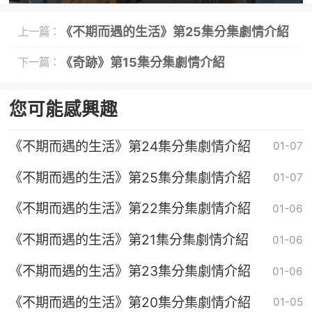
《不期而遇的生活》第25集分集劇情介紹
上一篇：
《奇跡》第15集分集劇情介紹
下一篇：
您可能感興趣
《不期而遇的生活》第24集分集劇情介紹
01-07
《不期而遇的生活》第25集分集劇情介紹
01-07
《不期而遇的生活》第22集分集劇情介紹
01-06
《不期而遇的生活》第21集分集劇情介紹
01-06
《不期而遇的生活》第23集分集劇情介紹
01-06
《不期而遇的生活》第20集分集劇情介紹
01-05