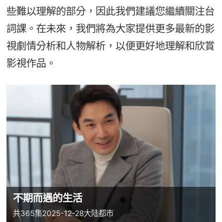
些難以理解的部分，因此我們建議您繼續關注台
詞課。在未來，我們將為大家提供更多最新的影
視劇情分析和人物解析，以便更好地理解和欣賞
影視作品。
不期而遇的生活
共365集
2025-12-28
大陆
都市