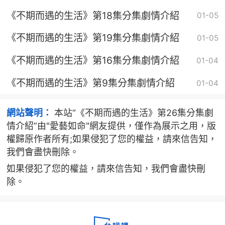
《不期而遇的生活》第18集分集劇情介紹
01-05
《不期而遇的生活》第19集分集劇情介紹
01-05
《不期而遇的生活》第16集分集劇情介紹
01-04
《不期而遇的生活》第9集分集劇情介紹
01-04
網站聲明：
本站“《不期而遇的生活》第26集分集劇
情介紹”由"愛藝如命"網友提供，僅作為展示之用，版
權歸原作者所有;如果侵犯了您的權益，請來信告知，
我們會盡快刪除。
如果侵犯了您的權益，請來信告知，我們會盡快刪
除。