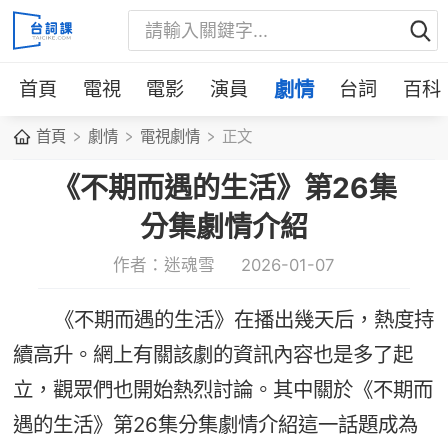
首頁
電視
電影
演員
劇情
台詞
百科
首頁
劇情
電視劇情
正文
《不期而遇的生活》第26集
分集劇情介紹
作者：迷魂雪
2026-01-07
《不期而遇的生活》在播出幾天后，熱度持
續高升。網上有關該劇的資訊內容也是多了起
立，觀眾們也開始熱烈討論。其中關於《不期而
遇的生活》第26集分集劇情介紹這一話題成為