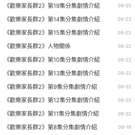
《歡樂家長群2》第19集分集劇情介紹
09-25
《歡樂家長群2》第14集分集劇情介紹
09-23
《歡樂家長群2》第15集分集劇情介紹
09-23
《歡樂家長群2》人物關係
09-22
《歡樂家長群2》第10集分集劇情介紹
09-22
《歡樂家長群2》第13集分集劇情介紹
09-22
《歡樂家長群2》第9集分集劇情介紹
09-22
《歡樂家長群2》第12集分集劇情介紹
09-22
《歡樂家長群2》第11集分集劇情介紹
09-22
《歡樂家長群2》第8集分集劇情介紹
09-18