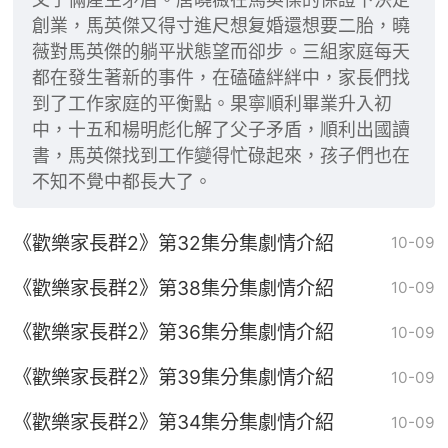
創業，馬英傑又得寸進尺想复婚還想要二胎，曉
薇對馬英傑的躺平狀態望而卻步。三組家庭每天
都在發生著新的事件，在磕磕絆絆中，家長們找
到了工作家庭的平衡點。果寧順利畢業升入初
中，十五和楊明彪化解了父子矛盾，順利出國讀
書，馬英傑找到工作變得忙碌起來，孩子們也在
不知不覺中都長大了。
《歡樂家長群2》第32集分集劇情介紹
10-09
《歡樂家長群2》第38集分集劇情介紹
10-09
《歡樂家長群2》第36集分集劇情介紹
10-09
《歡樂家長群2》第39集分集劇情介紹
10-09
《歡樂家長群2》第34集分集劇情介紹
10-09