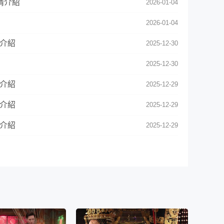
情介紹
2026-01-04
2026-01-04
情介紹
2025-12-30
2025-12-30
情介紹
2025-12-29
情介紹
2025-12-29
情介紹
2025-12-29