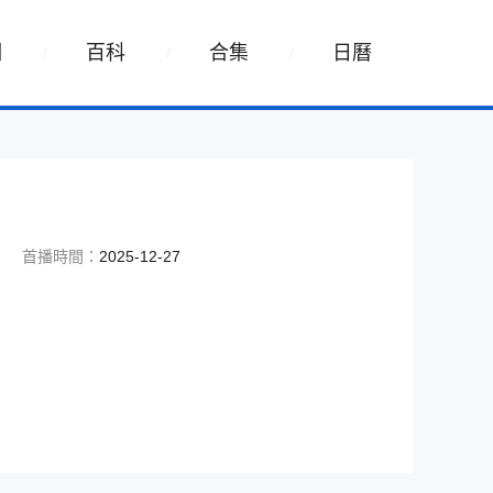
詞
百科
合集
日曆
首播時間：
2025-12-27