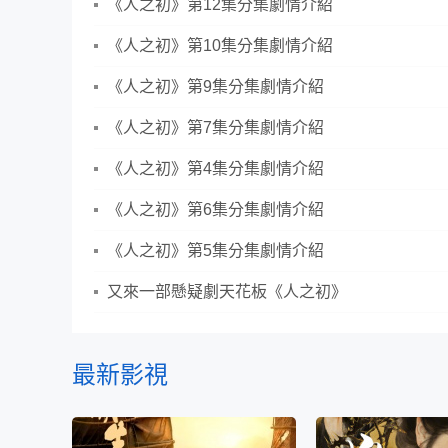
《人之初》第12集分集劇情介紹
《人之初》第10集分集劇情介紹
《人之初》第9集分集劇情介紹
《人之初》第7集分集劇情介紹
《人之初》第4集分集劇情介紹
《人之初》第6集分集劇情介紹
《人之初》第5集分集劇情介紹
又來一部懸疑劇天花板《人之初》
最新影視