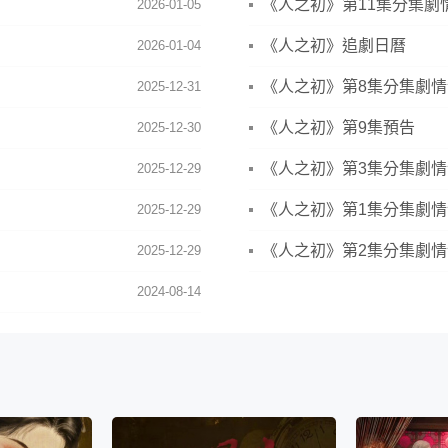
《人之初》第11集分集劇
2026-01-05
《人之初》追劇日曆
2026-01-04
《人之初》第8集分集劇
2025-12-31
《人之初》第9集預告
2025-12-30
《人之初》第3集分集劇
2025-12-29
《人之初》第1集分集劇
2025-12-29
《人之初》第2集分集劇
2025-12-29
2024-08-14