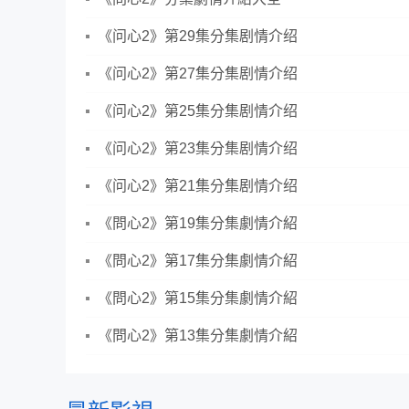
《问心2》第29集分集剧情介绍
《问心2》第27集分集剧情介绍
《问心2》第25集分集剧情介绍
《问心2》第23集分集剧情介绍
《问心2》第21集分集剧情介绍
《問心2》第19集分集劇情介紹
《問心2》第17集分集劇情介紹
《問心2》第15集分集劇情介紹
《問心2》第13集分集劇情介紹