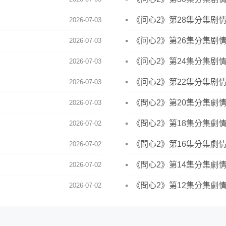
《问心2》第28集分集剧
2026-07-03
《问心2》第26集分集剧
2026-07-03
《问心2》第24集分集剧
2026-07-03
《问心2》第22集分集剧
2026-07-03
《問心2》第20集分集劇
2026-07-03
《問心2》第18集分集劇
2026-07-02
《問心2》第16集分集劇
2026-07-02
《問心2》第14集分集劇
2026-07-02
《問心2》第12集分集劇
2026-07-02