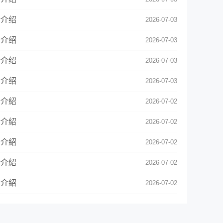
情介绍
2026-07-03
情介绍
2026-07-03
情介绍
2026-07-03
情介绍
2026-07-03
情介紹
2026-07-02
情介紹
2026-07-02
情介紹
2026-07-02
情介紹
2026-07-02
情介紹
2026-07-02