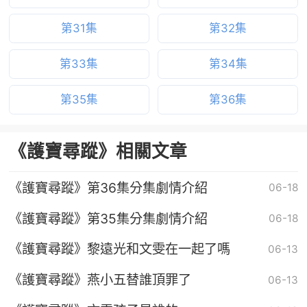
第31集
第32集
第33集
第34集
第35集
第36集
《護寶尋蹤》相關文章
《護寶尋蹤》第36集分集劇情介紹
06-18
《護寶尋蹤》第35集分集劇情介紹
06-18
《護寶尋蹤》黎遠光和文雯在一起了嗎
06-13
《護寶尋蹤》燕小五替誰頂罪了
06-13