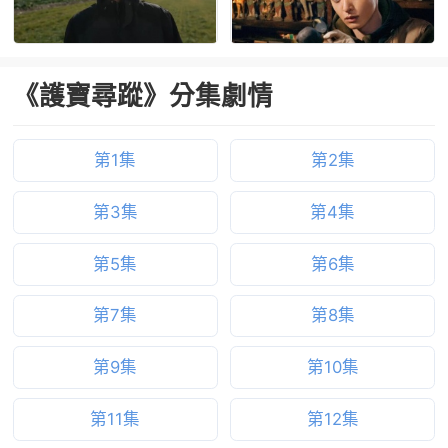
《護寶尋蹤》分集劇情
第1集
第2集
第3集
第4集
第5集
第6集
第7集
第8集
第9集
第10集
第11集
第12集