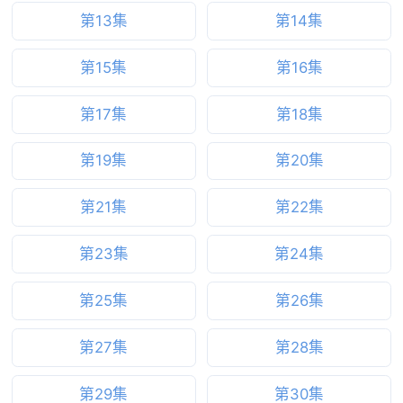
第13集
第14集
第15集
第16集
第17集
第18集
第19集
第20集
第21集
第22集
第23集
第24集
第25集
第26集
第27集
第28集
第29集
第30集