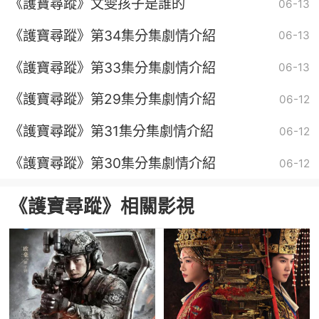
《護寶尋蹤》文雯孩子是誰的
06-13
《護寶尋蹤》第34集分集劇情介紹
06-13
《護寶尋蹤》第33集分集劇情介紹
06-13
《護寶尋蹤》第29集分集劇情介紹
06-12
《護寶尋蹤》第31集分集劇情介紹
06-12
《護寶尋蹤》第30集分集劇情介紹
06-12
《護寶尋蹤》相關影視