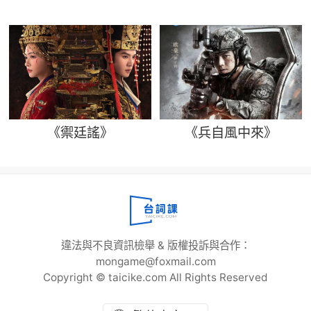
《禦廷謠》
《兵自風中來》
違法與不良資訊檢舉 & 版權投訴與合作：
mongame@foxmail.com
Copyright © taicike.com All Rights Reserved