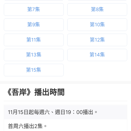
第7集
第8集
第9集
第10集
第11集
第12集
第13集
第14集
第15集
《吾岸》播出時間
11月15日起每週六、週日19：00播出。
首周六播出2集。