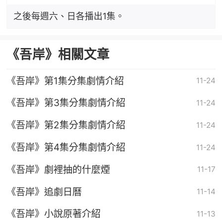
之後每週六、日各播出1集。
《吾岸》相關文章
《吾岸》第1集分集劇情介紹
11-24
《吾岸》第3集分集劇情介紹
11-24
《吾岸》第2集分集劇情介紹
11-24
《吾岸》第4集分集劇情介紹
11-24
《吾岸》劇裡抽的什麼煙
11-17
《吾岸》追劇日曆
11-14
《吾岸》小說原著介紹
11-13