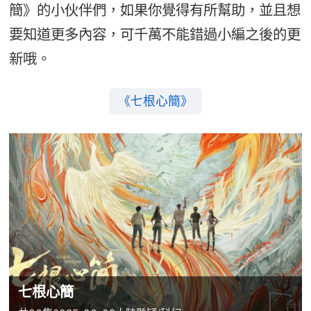
簡》的小伙伴們，如果你覺得有所幫助，並且想
要知道更多內容，可千萬不能錯過小編之後的更
新哦。
《七根心簡》
七根心簡