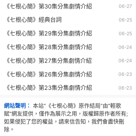
《七根心簡》第30集分集劇情介紹
06-27
《七根心簡》經典台詞
06-25
《七根心簡》第29集分集劇情介紹
06-25
《七根心簡》第28集分集劇情介紹
06-24
《七根心簡》第27集分集劇情介紹
06-24
《七根心簡》第26集分集劇情介紹
06-23
《七根心簡》第23集分集劇情介紹
06-23
網站聲明：
本站“《七根心簡》原作結局”由"輕歌
賦"網友提供，僅作為展示之用，版權歸原作者所有;
如果侵犯了您的權益，請來信告知，我們會盡快刪
除。