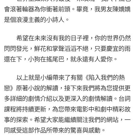
會滾著輪器為你衝著前頭。畢竟，我男友陳嬌嬌
是個浪漫主義的小詩人。
希望在未來沒有我的日子裡，你的世界仍然
閃閃發光，鮮花和掌聲滔滔不絕，只要慶宜的雨
還在下，小狗在搖尾巴，就永遠有人愛你。
以上就是小編帶來了有關《陷入我們的熱
戀》原著小說的解讀，接下來我們將為您提供更
多詳細的劇情介紹以及更深入的劇情解讀。台詞
課程將持續更新，為您帶來電影中和劇中精彩故
事的探索。希望大家能繼續關注我們的網站，一
同感受這部作品所帶來的驚喜與感動。