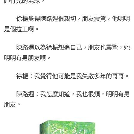
帥行兇的混球。
徐梔覺得陳路週很親切，朋友震驚，他明明
是個拉王啊。
陳路週以為徐梔想追自己，朋友也震驚，她
明明有男朋友啊。
徐梔：我覺得他可能是我失散多年的哥哥。
陳路週：我怎麼知道，我也很煩，明明有男
朋友。