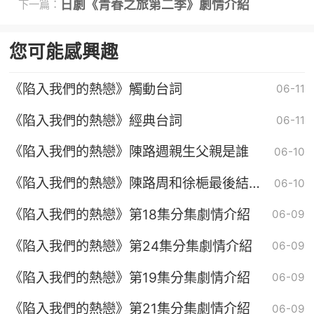
日劇《青春之旅第二季》劇情介紹
下一篇：
您可能感興趣
《陷入我們的熱戀》觸動台詞
06-11
《陷入我們的熱戀》經典台詞
06-11
《陷入我們的熱戀》陳路週親生父親是誰
06-10
《陷入我們的熱戀》陳路周和徐梔最後結婚
06-10
了嗎
《陷入我們的熱戀》第18集分集劇情介紹
06-09
《陷入我們的熱戀》第24集分集劇情介紹
06-09
《陷入我們的熱戀》第19集分集劇情介紹
06-09
《陷入我們的熱戀》第21集分集劇情介紹
06-09