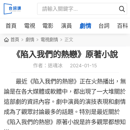
首頁
電視
電影
演員
劇情
台詞
百科
首頁
劇情
電視劇情
正文
《陷入我們的熱戀》原著小說
作者：迷魂冰
2024-01-15
最近《陷入我們的熱戀》正在火熱播出，無
論是在各大媒體或軟體中，都出現了一大堆關於
這部劇的資訊內容。劇中演員的演技表現和劇情
成為了觀眾討論最多的話題。特別是最近關於
《陷入我們的熱戀》原著小說是許多觀眾都想知