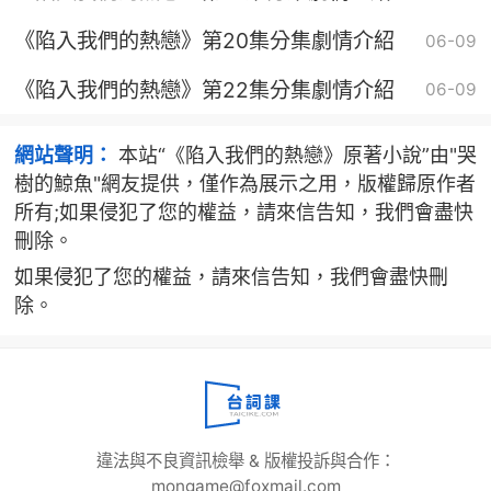
《陷入我們的熱戀》第20集分集劇情介紹
06-09
《陷入我們的熱戀》第22集分集劇情介紹
06-09
網站聲明：
本站“《陷入我們的熱戀》原著小說”由"哭
樹的鯨魚"網友提供，僅作為展示之用，版權歸原作者
所有;如果侵犯了您的權益，請來信告知，我們會盡快
刪除。
如果侵犯了您的權益，請來信告知，我們會盡快刪
除。
違法與不良資訊檢舉 & 版權投訴與合作：
mongame@foxmail.com