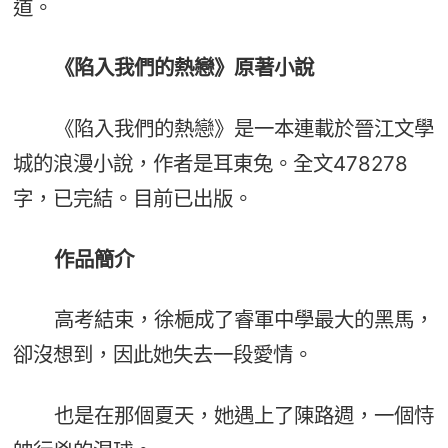
道。
《陷入我們的熱戀》原著小說
《陷入我們的熱戀》是一本連載於晉江文學
城的浪漫小說，作者是耳東兔。全文478278
字，已完結。目前已出版。
作品簡介
高考結束，徐梔成了睿軍中學最大的黑馬，
卻沒想到，因此她失去一段愛情。
也是在那個夏天，她遇上了陳路週，一個恃