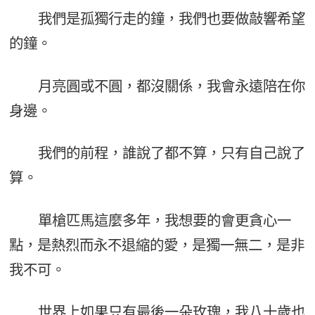
我們是孤獨行走的鐘，我們也要做敲響希望
的鐘。
月亮圓或不圓，都沒關係，我會永遠陪在你
身邊。
我們的前程，誰說了都不算，只有自己說了
算。
單槍匹馬這麼多年，我想要的會更貪心一
點，是熱烈而永不退縮的愛，是獨一無二，是非
我不可。
世界上如果只有最後一朵玫瑰，我八十歲也