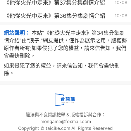
《他從火光中走來》第37集分集劇情介紹
10-08
《他從火光中走來》第36集分集劇情介紹
10-08
網站聲明：
本站“《他從火光中走來》第34集分集劇
情介紹”由"浪子."網友提供，僅作為展示之用，版權歸
原作者所有;如果侵犯了您的權益，請來信告知，我們
會盡快刪除。
如果侵犯了您的權益，請來信告知，我們會盡快刪
除。
違法與不良資訊檢舉 & 版權投訴與合作：
mongame@foxmail.com
Copyright © taicike.com All Rights Reserved