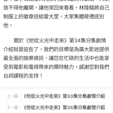
捨不得他離開，讓他常回來看看。林陸驍將自己
制服上的徽章送給雷大罡，大家集體敬禮送別
他。
關於《他從火光中走來》第34集分集劇情
介紹就是這些了，我們的目標是為廣大影迷提供
最全面的娛樂資訊，讓您在忙碌的生活中也能享
受到電影和電視帶來的獨特魅力。感謝您對我們
台詞課程的支持！
《他從火光中走來》第33集分集劇情介紹
上一篇：
《他從火光中走來》第35集分集劇情介紹
下一篇：