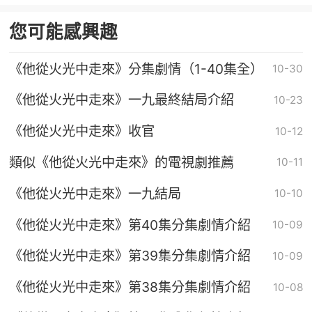
您可能感興趣
《他從火光中走來》分集劇情（1-40集全）
10-30
《他從火光中走來》一九最終結局介紹
10-23
《他從火光中走來》收官
10-12
類似《他從火光中走來》的電視劇推薦
10-11
《他從火光中走來》一九結局
10-10
《他從火光中走來》第40集分集劇情介紹
10-09
《他從火光中走來》第39集分集劇情介紹
10-09
《他從火光中走來》第38集分集劇情介紹
10-08