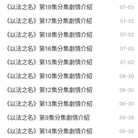
《以法之名》第19集分集劇情介紹
07-03
《以法之名》第17集分集劇情介紹
07-02
《以法之名》第18集分集劇情介紹
07-02
《以法之名》第16集分集劇情介紹
07-02
《以法之名》第15集分集劇情介紹
07-02
《以法之名》第10集分集劇情介紹
06-30
《以法之名》第12集分集劇情介紹
06-30
《以法之名》第13集分集劇情介紹
06-30
《以法之名》第9集分集劇情介紹
06-30
《以法之名》第14集分集劇情介紹
06-30