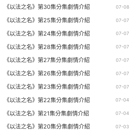
《以法之名》第30集分集劇情介紹
07-08
《以法之名》第25集分集劇情介紹
07-07
《以法之名》第24集分集劇情介紹
07-07
《以法之名》第28集分集劇情介紹
07-07
《以法之名》第27集分集劇情介紹
07-07
《以法之名》第26集分集劇情介紹
07-07
《以法之名》第23集分集劇情介紹
07-07
《以法之名》第22集分集劇情介紹
07-04
《以法之名》第21集分集劇情介紹
07-04
《以法之名》第20集分集劇情介紹
07-03