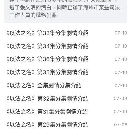
還了張文清的清白，同時查辦了海州市某些司法
工作人員的職務犯罪
《以法之名》第33集分集劇情介紹
07-10
《以法之名》第34集分集劇情介紹
07-10
《以法之名》第36集分集劇情介紹
07-10
《以法之名》第35集分集劇情介紹
07-10
《以法之名》全集劇情分集介紹
07-10
《以法之名》第32集分集劇情介紹
07-09
《以法之名》第31集分集劇情介紹
07-09
《以法之名》第29集分集劇情介紹
07-08