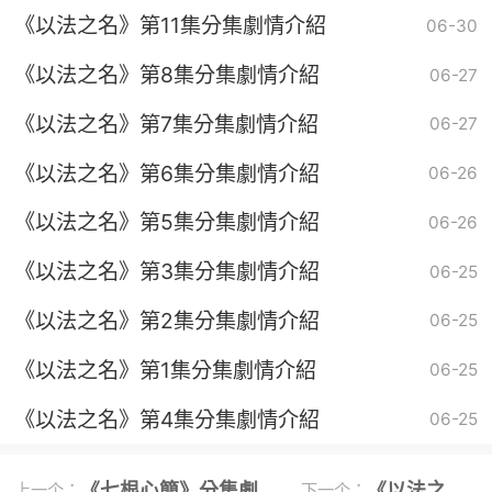
《以法之名》第11集分集劇情介紹
06-30
《以法之名》第8集分集劇情介紹
06-27
《以法之名》第7集分集劇情介紹
06-27
《以法之名》第6集分集劇情介紹
06-26
《以法之名》第5集分集劇情介紹
06-26
《以法之名》第3集分集劇情介紹
06-25
《以法之名》第2集分集劇情介紹
06-25
《以法之名》第1集分集劇情介紹
06-25
《以法之名》第4集分集劇情介紹
06-25
《七根心簡》分集劇
《以法之
上一个：
下一个：