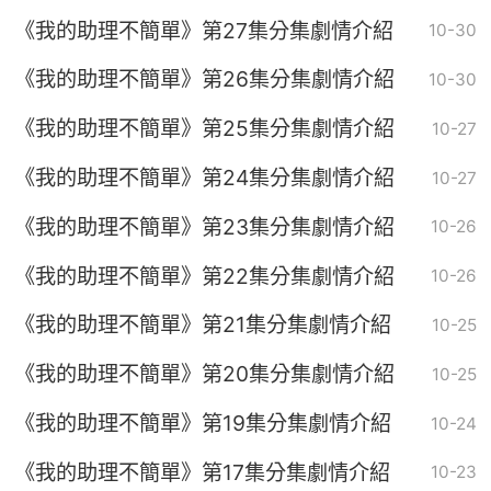
《我的助理不簡單》第27集分集劇情介紹
10-30
《我的助理不簡單》第26集分集劇情介紹
10-30
《我的助理不簡單》第25集分集劇情介紹
10-27
《我的助理不簡單》第24集分集劇情介紹
10-27
《我的助理不簡單》第23集分集劇情介紹
10-26
《我的助理不簡單》第22集分集劇情介紹
10-26
《我的助理不簡單》第21集分集劇情介紹
10-25
《我的助理不簡單》第20集分集劇情介紹
10-25
《我的助理不簡單》第19集分集劇情介紹
10-24
《我的助理不簡單》第17集分集劇情介紹
10-23