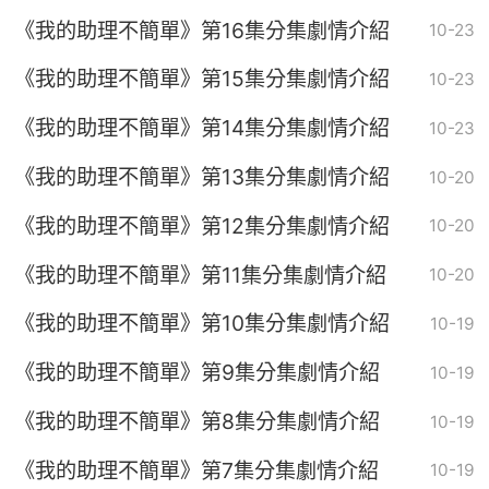
《我的助理不簡單》第16集分集劇情介紹
10-23
《我的助理不簡單》第15集分集劇情介紹
10-23
《我的助理不簡單》第14集分集劇情介紹
10-23
《我的助理不簡單》第13集分集劇情介紹
10-20
《我的助理不簡單》第12集分集劇情介紹
10-20
《我的助理不簡單》第11集分集劇情介紹
10-20
《我的助理不簡單》第10集分集劇情介紹
10-19
《我的助理不簡單》第9集分集劇情介紹
10-19
《我的助理不簡單》第8集分集劇情介紹
10-19
《我的助理不簡單》第7集分集劇情介紹
10-19