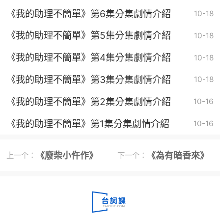
《我的助理不簡單》第6集分集劇情介紹
10-18
《我的助理不簡單》第5集分集劇情介紹
10-18
《我的助理不簡單》第4集分集劇情介紹
10-18
《我的助理不簡單》第3集分集劇情介紹
10-18
《我的助理不簡單》第2集分集劇情介紹
10-16
《我的助理不簡單》第1集分集劇情介紹
10-16
《廢柴小仵作》
《為有暗香來》
上一个：
下一个：
分集劇情
分集劇情