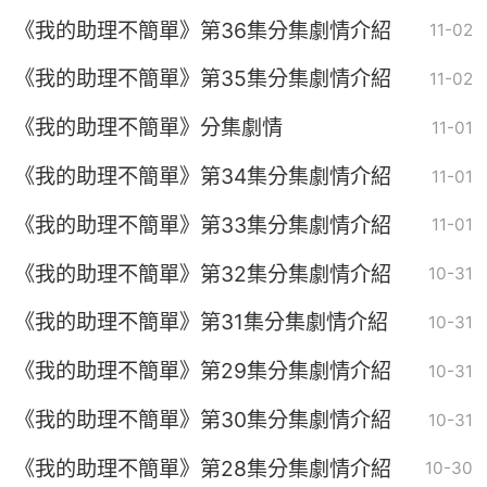
《我的助理不簡單》第36集分集劇情介紹
11-02
《我的助理不簡單》第35集分集劇情介紹
11-02
《我的助理不簡單》分集劇情
11-01
《我的助理不簡單》第34集分集劇情介紹
11-01
《我的助理不簡單》第33集分集劇情介紹
11-01
《我的助理不簡單》第32集分集劇情介紹
10-31
《我的助理不簡單》第31集分集劇情介紹
10-31
《我的助理不簡單》第29集分集劇情介紹
10-31
《我的助理不簡單》第30集分集劇情介紹
10-31
《我的助理不簡單》第28集分集劇情介紹
10-30