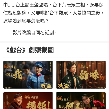
中……台上霸王聲聲唱，台下荒唐眾生相，既要保
住戲班飯碗，又要哄好台下觀眾，大幕拉開之後，
這場戲到底要怎麼唱？
影片改編自同名話劇。
《戲台》劇照截圖